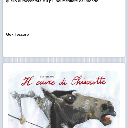
quello di raccontare è il più bel mestiere del mondo.
Gek Tessaro